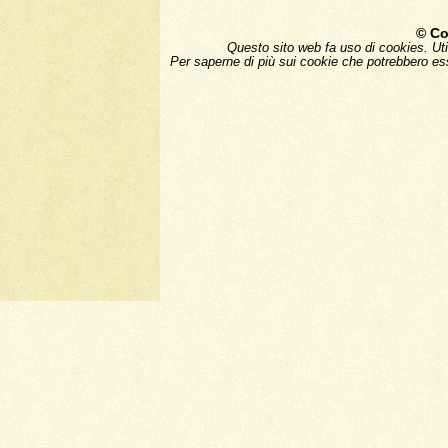
© Co
Questo sito web fa uso di cookies. Uti
Per saperne di più sui cookie che potrebbero ess