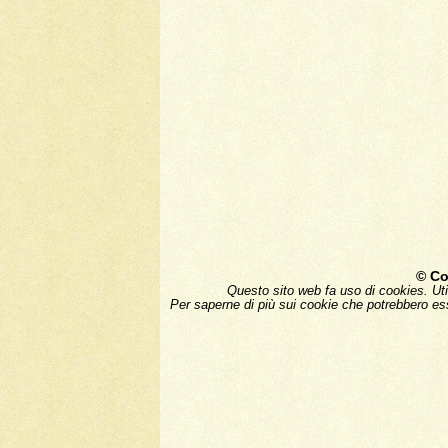
© Co
Questo sito web fa uso di cookies. Uti
Per saperne di più sui cookie che potrebbero ess